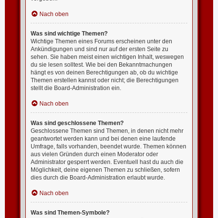
Nach oben
Was sind wichtige Themen?
Wichtige Themen eines Forums erscheinen unter den
Ankündigungen und sind nur auf der ersten Seite zu
sehen. Sie haben meist einen wichtigen Inhalt, weswegen
du sie lesen solltest. Wie bei den Bekanntmachungen
hängt es von deinen Berechtigungen ab, ob du wichtige
Themen erstellen kannst oder nicht; die Berechtigungen
stellt die Board-Administration ein.
Nach oben
Was sind geschlossene Themen?
Geschlossene Themen sind Themen, in denen nicht mehr
geantwortet werden kann und bei denen eine laufende
Umfrage, falls vorhanden, beendet wurde. Themen können
aus vielen Gründen durch einen Moderator oder
Administrator gesperrt werden. Eventuell hast du auch die
Möglichkeit, deine eigenen Themen zu schließen, sofern
dies durch die Board-Administration erlaubt wurde.
Nach oben
Was sind Themen-Symbole?