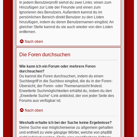
In jedem Benutzerprofil siehst du zwei Links: einen zum
Hinzufügen zur Liste der Freunde und einen zum
Ignorieren des Benutzers. Außerdem kannst du im
persönlichen Bereich direkt Benutzer zu den Listen
hinzufügen, indem du deren Benutzernamen eingibst. An
gleicher Stelle kannst du sie auch wieder von den Listen
entfernen.
Nach oben
Die Foren durchsuchen
Wie kann ich ein Forum oder mehrere Foren
durchsuchen?
Du kannst die Foren durchsuchen, indem du einen
Suchbegriff in die Suchbox eingibst, die du in der Foren-
Übersicht, der Foren- oder Themenansicht findest.
Erweiterte Suchmöglichkeiten erhältst du, indem du den
„Erweiterte Suche“-Link anklickst, der von jeder Seite des
Forums aus verfügbar ist.
Nach oben
Weshalb erhalte ich bei der Suche keine Ergebnisse?
Deine Suche war möglicherweise zu allgemein gehalten
und enthielt zu viele gängige Wörter, welche von phpBB