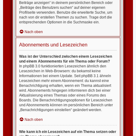
Beiträge anzeigen“ in deinem persönlichen Bereich oder
„Beiträge des Benutzers suchen“ auf deiner eigenen
Profilseite verwenden. Benutze die erweiterte Suche, um
nach von dir erstellen Themen zu suchen. Trage dort die
entsprechenden Optionen in die Suchmaske ein.
Nach oben
Abonnements und Lesezeichen
Was ist der Unterschied zwischen einem Lesezeichen
und einem Abonnements für ein Thema oder Forum?
In phpBB 3.0 funktionierten Lesezeichen ähnlich den
Lesezeichen in Web-Browsern: du bekamst keine
Informationen bei einem Update. Seit phpBB 3.1 ähneln
Lesezeichen mehr einem Abonnement: du kannst eine
Benachrichtigung erhalten, wenn ein Thema aktualisiert
wird. Abonnements hingegen informieren dich bei einer
Aktualisierung eines Themas oder eines Forums des
Boards. Die Benachrichtigungsoptionen für Lesezeichen
und Abonnements können im persönlichen Bereich unter
„Benachrichtigungen einstellen“ geändert werden.
Nach oben
Wie kann ich ein Lesezeichen auf ein Thema setzen oder