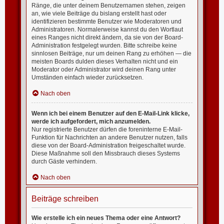
Ränge, die unter deinem Benutzernamen stehen, zeigen
an, wie viele Beiträge du bislang erstellt hast oder
identifizieren bestimmte Benutzer wie Moderatoren und
Administratoren. Normalerweise kannst du den Wortlaut
eines Ranges nicht direkt ändern, da sie von der Board-
Administration festgelegt wurden. Bitte schreibe keine
sinnlosen Beiträge, nur um deinen Rang zu erhöhen — die
meisten Boards dulden dieses Verhalten nicht und ein
Moderator oder Administrator wird deinen Rang unter
Umständen einfach wieder zurücksetzen.
Nach oben
Wenn ich bei einem Benutzer auf den E-Mail-Link klicke,
werde ich aufgefordert, mich anzumelden.
Nur registrierte Benutzer dürfen die foreninterne E-Mail-
Funktion für Nachrichten an andere Benutzer nutzen, falls
diese von der Board-Administration freigeschaltet wurde.
Diese Maßnahme soll den Missbrauch dieses Systems
durch Gäste verhindern.
Nach oben
Beiträge schreiben
Wie erstelle ich ein neues Thema oder eine Antwort?