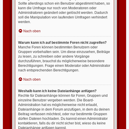
Sollte allerdings schon ein Benutzer abgestimmt haben, so
kann die Umfrage nur noch von Moderatoren oder
Administratoren geändert oder gelöscht werden. Dadurch
soll die Manipulation von laufenden Umfragen verhindert
werden.
Nach oben
Warum kann ich auf bestimmte Foren nicht zugreifen?
Manche Foren können bestimmten Benutzern oder
Gruppen vorbehalten sein. Um diese einzusehen, Beiträge
zu lesen, zu schreiben oder andere Vorgänge
durchzuführen, brauchst du möglicherweise besondere
Berechtigungen. Frage einen Moderator oder Administrator
nach entsprechenden Berechtigungen.
Nach oben
Weshalb kann ich keine Dateianhänge anfügen?
Rechte für Dateianhänge können für Foren, Gruppen und
einzelne Benutzer vergeben werden. Die Board-
Administration hat es möglicherweise nicht erlaubt,
Dateianhänge in dem Forum anzufügen, in dem du deinen
Beitrag verfassen möchtest, oder nur bestimmte Gruppen
dürfen Dateien hochladen. Du kannst einen Administrator
kontaktieren, falls du dir nicht sicher bist, wieso du keine
Dateianhänge anfügen kannst.