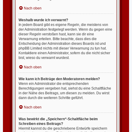
Nach oben
Weshalb wurde ich verwarnt?
In jedem Board gibt es eigene Regeln, die meistens von
der Administration festgelegt werden. Wenn du gegen eine
dieser Regeln verstoßen hast, kann sie dir eine
Verwarnung erteilen. Bitte beachte, dass dies die
Entscheidung der Administration dieses Boards ist und
phpBB Limited nichts mit dieser Verwarnung zu tun hat.
Kontaktiere einen Administrator, sofern du die nicht sicher
bist, wieso du verwarnt wurdest.
Nach oben
Wie kann ich Beiträge den Moderatoren melden?
Wenn ein Administrator die entsprechenden
Berechtigungen vergeben hat, siehst du eine Schaltfläche
in der Nähe des Beitrags, um diesen zu melden. Du wirst
dann durch die weiteren Schritte geführt.
Nach oben
Was bewirkt die „Speichern“-Schaltfläche beim
Schreiben eines Beitrags?
Hiermit kannst du die geschriebene Entwürfe speichern