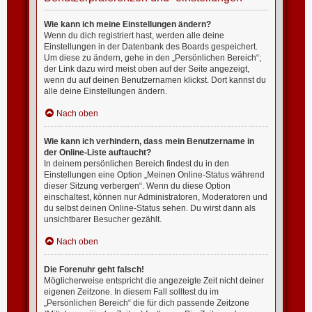
Wie kann ich meine Einstellungen ändern?
Wenn du dich registriert hast, werden alle deine
Einstellungen in der Datenbank des Boards gespeichert.
Um diese zu ändern, gehe in den „Persönlichen Bereich“;
der Link dazu wird meist oben auf der Seite angezeigt,
wenn du auf deinen Benutzernamen klickst. Dort kannst du
alle deine Einstellungen ändern.
Nach oben
Wie kann ich verhindern, dass mein Benutzername in
der Online-Liste auftaucht?
In deinem persönlichen Bereich findest du in den
Einstellungen eine Option „Meinen Online-Status während
dieser Sitzung verbergen“. Wenn du diese Option
einschaltest, können nur Administratoren, Moderatoren und
du selbst deinen Online-Status sehen. Du wirst dann als
unsichtbarer Besucher gezählt.
Nach oben
Die Forenuhr geht falsch!
Möglicherweise entspricht die angezeigte Zeit nicht deiner
eigenen Zeitzone. In diesem Fall solltest du im
„Persönlichen Bereich“ die für dich passende Zeitzone