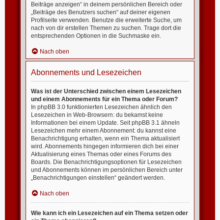
Beiträge anzeigen“ in deinem persönlichen Bereich oder
„Beiträge des Benutzers suchen“ auf deiner eigenen
Profilseite verwenden. Benutze die erweiterte Suche, um
nach von dir erstellen Themen zu suchen. Trage dort die
entsprechenden Optionen in die Suchmaske ein.
Nach oben
Abonnements und Lesezeichen
Was ist der Unterschied zwischen einem Lesezeichen
und einem Abonnements für ein Thema oder Forum?
In phpBB 3.0 funktionierten Lesezeichen ähnlich den
Lesezeichen in Web-Browsern: du bekamst keine
Informationen bei einem Update. Seit phpBB 3.1 ähneln
Lesezeichen mehr einem Abonnement: du kannst eine
Benachrichtigung erhalten, wenn ein Thema aktualisiert
wird. Abonnements hingegen informieren dich bei einer
Aktualisierung eines Themas oder eines Forums des
Boards. Die Benachrichtigungsoptionen für Lesezeichen
und Abonnements können im persönlichen Bereich unter
„Benachrichtigungen einstellen“ geändert werden.
Nach oben
Wie kann ich ein Lesezeichen auf ein Thema setzen oder