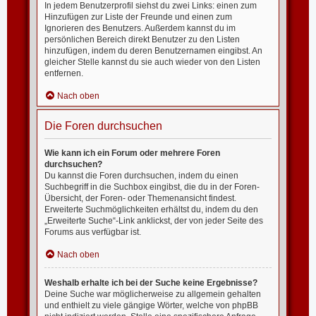
In jedem Benutzerprofil siehst du zwei Links: einen zum
Hinzufügen zur Liste der Freunde und einen zum
Ignorieren des Benutzers. Außerdem kannst du im
persönlichen Bereich direkt Benutzer zu den Listen
hinzufügen, indem du deren Benutzernamen eingibst. An
gleicher Stelle kannst du sie auch wieder von den Listen
entfernen.
Nach oben
Die Foren durchsuchen
Wie kann ich ein Forum oder mehrere Foren
durchsuchen?
Du kannst die Foren durchsuchen, indem du einen
Suchbegriff in die Suchbox eingibst, die du in der Foren-
Übersicht, der Foren- oder Themenansicht findest.
Erweiterte Suchmöglichkeiten erhältst du, indem du den
„Erweiterte Suche“-Link anklickst, der von jeder Seite des
Forums aus verfügbar ist.
Nach oben
Weshalb erhalte ich bei der Suche keine Ergebnisse?
Deine Suche war möglicherweise zu allgemein gehalten
und enthielt zu viele gängige Wörter, welche von phpBB