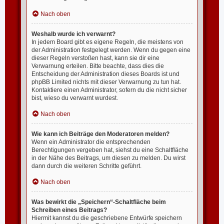
Nach oben
Weshalb wurde ich verwarnt?
In jedem Board gibt es eigene Regeln, die meistens von
der Administration festgelegt werden. Wenn du gegen eine
dieser Regeln verstoßen hast, kann sie dir eine
Verwarnung erteilen. Bitte beachte, dass dies die
Entscheidung der Administration dieses Boards ist und
phpBB Limited nichts mit dieser Verwarnung zu tun hat.
Kontaktiere einen Administrator, sofern du die nicht sicher
bist, wieso du verwarnt wurdest.
Nach oben
Wie kann ich Beiträge den Moderatoren melden?
Wenn ein Administrator die entsprechenden
Berechtigungen vergeben hat, siehst du eine Schaltfläche
in der Nähe des Beitrags, um diesen zu melden. Du wirst
dann durch die weiteren Schritte geführt.
Nach oben
Was bewirkt die „Speichern“-Schaltfläche beim
Schreiben eines Beitrags?
Hiermit kannst du die geschriebene Entwürfe speichern