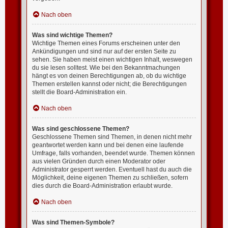
Nach oben
Was sind wichtige Themen?
Wichtige Themen eines Forums erscheinen unter den
Ankündigungen und sind nur auf der ersten Seite zu
sehen. Sie haben meist einen wichtigen Inhalt, weswegen
du sie lesen solltest. Wie bei den Bekanntmachungen
hängt es von deinen Berechtigungen ab, ob du wichtige
Themen erstellen kannst oder nicht; die Berechtigungen
stellt die Board-Administration ein.
Nach oben
Was sind geschlossene Themen?
Geschlossene Themen sind Themen, in denen nicht mehr
geantwortet werden kann und bei denen eine laufende
Umfrage, falls vorhanden, beendet wurde. Themen können
aus vielen Gründen durch einen Moderator oder
Administrator gesperrt werden. Eventuell hast du auch die
Möglichkeit, deine eigenen Themen zu schließen, sofern
dies durch die Board-Administration erlaubt wurde.
Nach oben
Was sind Themen-Symbole?