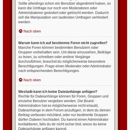
Sollte allerdings schon ein Benutzer abgestimmt haben, so
kann die Umfrage nur noch von Moderatoren oder
Administratoren geändert oder gelöscht werden. Dadurch
soll die Manipulation von laufenden Umfragen verhindert
werden.
Nach oben
Warum kann ich auf bestimmte Foren nicht zugreifen?
Manche Foren können bestimmten Benutzern oder
Gruppen vorbehalten sein. Um diese einzusehen, Beiträge
zu lesen, zu schreiben oder andere Vorgänge
durchzuführen, brauchst du möglicherweise besondere
Berechtigungen. Frage einen Moderator oder Administrator
nach entsprechenden Berechtigungen.
Nach oben
Weshalb kann ich keine Dateianhänge anfügen?
Rechte für Dateianhänge können für Foren, Gruppen und
einzelne Benutzer vergeben werden. Die Board-
Administration hat es möglicherweise nicht erlaubt,
Dateianhänge in dem Forum anzufügen, in dem du deinen
Beitrag verfassen möchtest, oder nur bestimmte Gruppen
dürfen Dateien hochladen. Du kannst einen Administrator
kontaktieren, falls du dir nicht sicher bist, wieso du keine
Dateianhänge anfügen kannst.