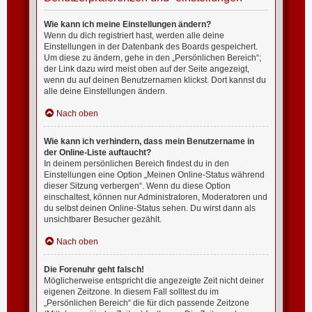
Wie kann ich meine Einstellungen ändern?
Wenn du dich registriert hast, werden alle deine
Einstellungen in der Datenbank des Boards gespeichert.
Um diese zu ändern, gehe in den „Persönlichen Bereich“;
der Link dazu wird meist oben auf der Seite angezeigt,
wenn du auf deinen Benutzernamen klickst. Dort kannst du
alle deine Einstellungen ändern.
Nach oben
Wie kann ich verhindern, dass mein Benutzername in
der Online-Liste auftaucht?
In deinem persönlichen Bereich findest du in den
Einstellungen eine Option „Meinen Online-Status während
dieser Sitzung verbergen“. Wenn du diese Option
einschaltest, können nur Administratoren, Moderatoren und
du selbst deinen Online-Status sehen. Du wirst dann als
unsichtbarer Besucher gezählt.
Nach oben
Die Forenuhr geht falsch!
Möglicherweise entspricht die angezeigte Zeit nicht deiner
eigenen Zeitzone. In diesem Fall solltest du im
„Persönlichen Bereich“ die für dich passende Zeitzone