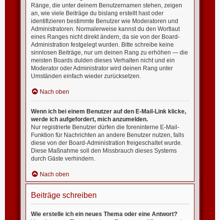
Ränge, die unter deinem Benutzernamen stehen, zeigen
an, wie viele Beiträge du bislang erstellt hast oder
identifizieren bestimmte Benutzer wie Moderatoren und
Administratoren. Normalerweise kannst du den Wortlaut
eines Ranges nicht direkt ändern, da sie von der Board-
Administration festgelegt wurden. Bitte schreibe keine
sinnlosen Beiträge, nur um deinen Rang zu erhöhen — die
meisten Boards dulden dieses Verhalten nicht und ein
Moderator oder Administrator wird deinen Rang unter
Umständen einfach wieder zurücksetzen.
Nach oben
Wenn ich bei einem Benutzer auf den E-Mail-Link klicke,
werde ich aufgefordert, mich anzumelden.
Nur registrierte Benutzer dürfen die foreninterne E-Mail-
Funktion für Nachrichten an andere Benutzer nutzen, falls
diese von der Board-Administration freigeschaltet wurde.
Diese Maßnahme soll den Missbrauch dieses Systems
durch Gäste verhindern.
Nach oben
Beiträge schreiben
Wie erstelle ich ein neues Thema oder eine Antwort?