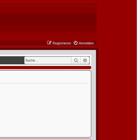
Registrieren
Anmelden
Suche
Erweiterte Suche