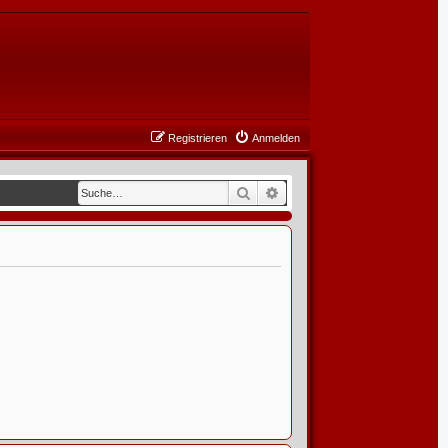
Registrieren
Anmelden
Suche
Erweiterte Suche