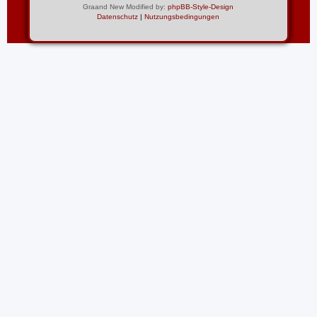
Graand New Modified by:
phpBB-Style-Design
Datenschutz
|
Nutzungsbedingungen