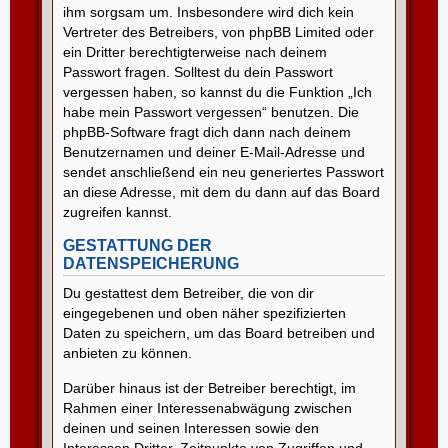
ihm sorgsam um. Insbesondere wird dich kein
Vertreter des Betreibers, von phpBB Limited oder
ein Dritter berechtigterweise nach deinem
Passwort fragen. Solltest du dein Passwort
vergessen haben, so kannst du die Funktion „Ich
habe mein Passwort vergessen“ benutzen. Die
phpBB-Software fragt dich dann nach deinem
Benutzernamen und deiner E-Mail-Adresse und
sendet anschließend ein neu generiertes Passwort
an diese Adresse, mit dem du dann auf das Board
zugreifen kannst.
GESTATTUNG DER
DATENSPEICHERUNG
Du gestattest dem Betreiber, die von dir
eingegebenen und oben näher spezifizierten
Daten zu speichern, um das Board betreiben und
anbieten zu können.
Darüber hinaus ist der Betreiber berechtigt, im
Rahmen einer Interessenabwägung zwischen
deinen und seinen Interessen sowie den
Interessen Dritter, Zeitpunkte von Zugriffen und