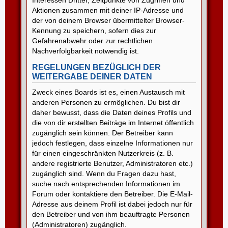
Aktionen zusammen mit deiner IP-Adresse und
der von deinem Browser übermittelter Browser-
Kennung zu speichern, sofern dies zur
Gefahrenabwehr oder zur rechtlichen
Nachverfolgbarkeit notwendig ist.
REGELUNGEN BEZÜGLICH DER
WEITERGABE DEINER DATEN
Zweck eines Boards ist es, einen Austausch mit
anderen Personen zu ermöglichen. Du bist dir
daher bewusst, dass die Daten deines Profils und
die von dir erstellten Beiträge im Internet öffentlich
zugänglich sein können. Der Betreiber kann
jedoch festlegen, dass einzelne Informationen nur
für einen eingeschränkten Nutzerkreis (z. B.
andere registrierte Benutzer, Administratoren etc.)
zugänglich sind. Wenn du Fragen dazu hast,
suche nach entsprechenden Informationen im
Forum oder kontaktiere den Betreiber. Die E-Mail-
Adresse aus deinem Profil ist dabei jedoch nur für
den Betreiber und von ihm beauftragte Personen
(Administratoren) zugänglich.