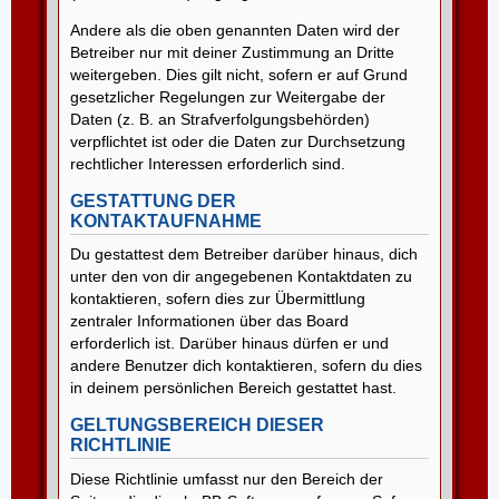
Andere als die oben genannten Daten wird der
Betreiber nur mit deiner Zustimmung an Dritte
weitergeben. Dies gilt nicht, sofern er auf Grund
gesetzlicher Regelungen zur Weitergabe der
Daten (z. B. an Strafverfolgungsbehörden)
verpflichtet ist oder die Daten zur Durchsetzung
rechtlicher Interessen erforderlich sind.
GESTATTUNG DER
KONTAKTAUFNAHME
Du gestattest dem Betreiber darüber hinaus, dich
unter den von dir angegebenen Kontaktdaten zu
kontaktieren, sofern dies zur Übermittlung
zentraler Informationen über das Board
erforderlich ist. Darüber hinaus dürfen er und
andere Benutzer dich kontaktieren, sofern du dies
in deinem persönlichen Bereich gestattet hast.
GELTUNGSBEREICH DIESER
RICHTLINIE
Diese Richtlinie umfasst nur den Bereich der