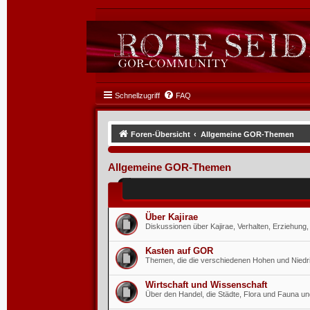
Schnellzugriff
FAQ
Foren-Übersicht
Allgemeine GOR-Themen
Allgemeine GOR-Themen
Über Kajirae
Diskussionen über Kajirae, Verhalten, Erziehung, 
Kasten auf GOR
Themen, die die verschiedenen Hohen und Niedr
Wirtschaft und Wissenschaft
Über den Handel, die Städte, Flora und Fauna 